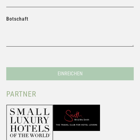
Botschaft
PARTNER