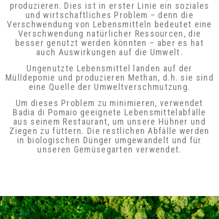
produzieren. Dies ist in erster Linie ein soziales
und wirtschaftliches Problem – denn die
Verschwendung von Lebensmitteln bedeutet
eine Verschwendung natürlicher Ressourcen,
die besser genutzt werden könnten – aber es
hat auch Auswirkungen auf die Umwelt.
Ungenutzte Lebensmittel landen auf der
Mülldeponie und produzieren Methan, d.h. sie
sind eine Quelle der Umweltverschmutzung.
Um dieses Problem zu minimieren, verwendet
Badia di Pomaio geeignete Lebensmittelabfälle
aus seinem Restaurant, um unsere Hühner und
Ziegen zu füttern. Die restlichen Abfälle werden
in biologischen Dünger umgewandelt und für
unseren Gemüsegarten verwendet.