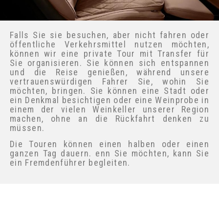
Falls Sie sie besuchen, aber nicht fahren oder
öffentliche Verkehrsmittel nutzen möchten,
können wir eine private Tour mit Transfer für
Sie organisieren. Sie können sich entspannen
und die Reise genießen, während unsere
vertrauenswürdigen Fahrer Sie, wohin Sie
möchten, bringen. Sie können eine Stadt oder
ein Denkmal besichtigen oder eine Weinprobe
in einem der vielen Weinkeller unserer Region
machen, ohne an die Rückfahrt denken zu
müssen.
Die Touren können einen halben oder einen
ganzen Tag dauern. enn Sie möchten, kann Sie
ein Fremdenführer begleiten.