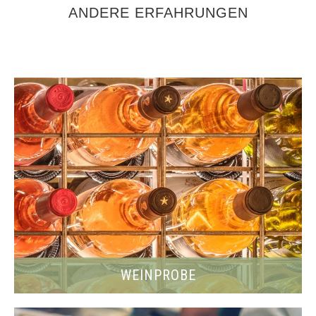
ANDERE ERFAHRUNGEN
×
WEINPROBE