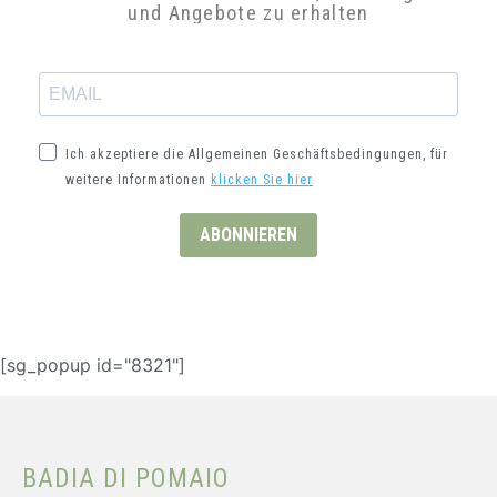
Ich akzeptiere die Allgemeinen Geschäftsbedingungen,
für weitere Informationen
klicken Sie hier
ABONNIEREN
[sg_popup id="8321"]
BADIA DI POMAIO