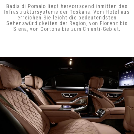
verzichten
Badia di Pomaio liegt hervorragend inmitten des
Infrastruktursystems der Toskana. Vom Hotel
aus erreichen Sie leicht die bedeutendsten
Sehenswürdigkeiten der Region, von Florenz bis
Siena, von Cortona bis zum Chianti-Gebiet.