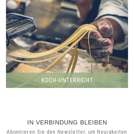
Abonnieren Sie und erhalten Sie
Ihren persönlichen Rabatt
KOCH-UNTERRICHT
IN VERBINDUNG BLEIBEN
Abonnieren Sie den Newsletter, um Neuigkeiten
und Angebote zu erhalten