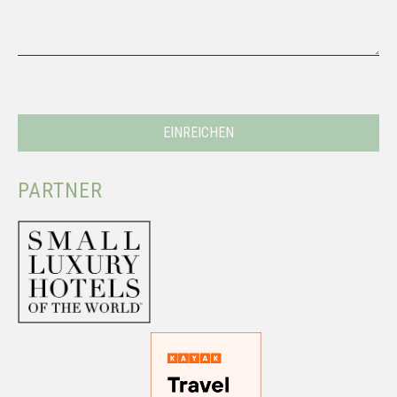
PARTNER