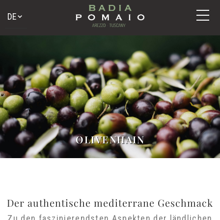
OLIVENHAIN
Der authentische mediterrane
Geschmack