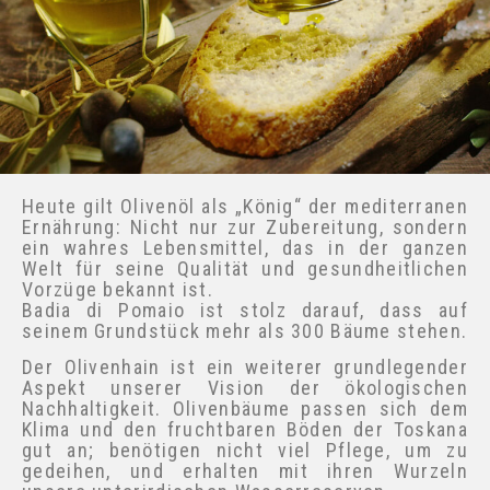
Heute gilt Olivenöl als „König“ der
mediterranen Ernährung: Nicht nur zur
Zubereitung, sondern ein wahres
Lebensmittel, das in der ganzen Welt für
seine Qualität und gesundheitlichen Vorzüge
bekannt ist.
Badia di Pomaio ist stolz darauf, dass auf
seinem Grundstück mehr als 300 Bäume
stehen.
×
Der Olivenhain ist ein weiterer grundlegender
Aspekt unserer Vision der ökologischen
Nachhaltigkeit. Olivenbäume passen sich dem
Klima und den fruchtbaren Böden der Toskana