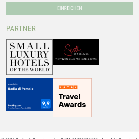
PARTNER