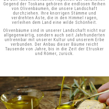
Zu den faszinierendsten Aspekten der
ländlichen Gegend der Toskana gehören die
endlosen Reihen von Olivenbäumen, die unsere
Landschaft durchziehen. Ihre knorrigen Stämme
und verdrehten Äste, die in den Himmel ragen,
verleihen dem Land eine wilde Schönheit.
Olivenbäume sind in unserer Landschaft nicht
nur allgegenwärtig, sondern auch seit
Jahrhunderten untrennbar mit unserer Kultur
und unserem Erbe verbunden. Der Anbau dieser
Bäume reicht Tausende von Jahre, bis in die Zeit
der Etrusker und Römer, zurück.