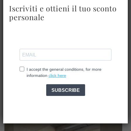
Iscriviti e ottieni il tuo sconto
personale