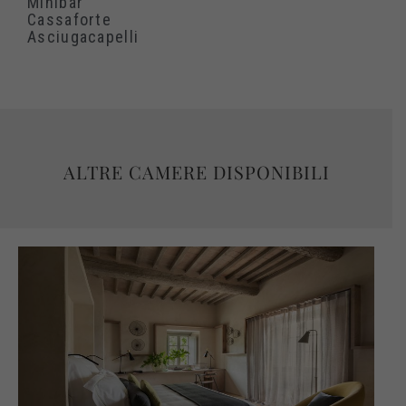
Minibar
Cassaforte
Asciugacapelli
ALTRE CAMERE DISPONIBILI