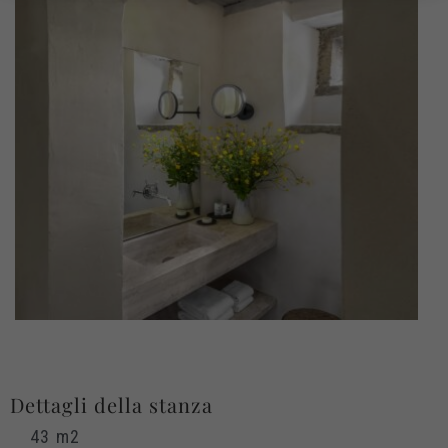
Dettagli della stanza
43 m2