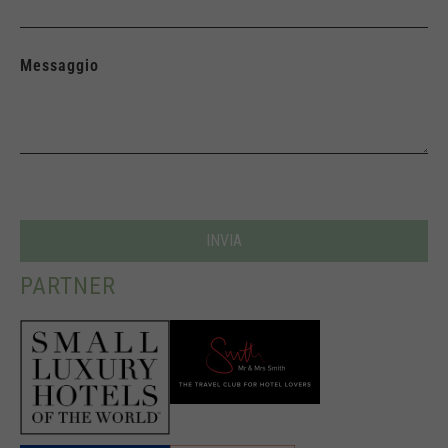
Messaggio
PARTNER