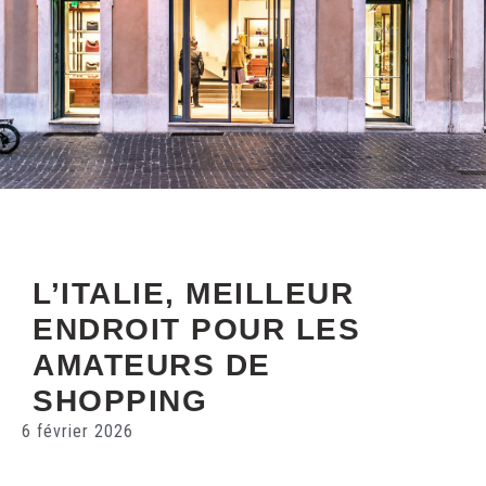
L’ITALIE, MEILLEUR
ENDROIT POUR LES
AMATEURS DE
SHOPPING
6 février 2026