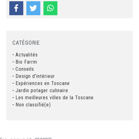
Partager sur:
CATÉGORIE
Actualités
Bio Farrm
Conseils
Design d'intérieur
Expériences en Toscane
Jardin potager culinaire
Les meilleures villes de la Toscane
Non classifié(e)