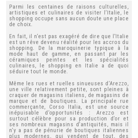
Parmi les centaines de raisons culturelles,
artistiques et culinaires de visiter l’Italie,
le shopping occupe sans aucun doute une
place de choix.
En fait, il n’est pas exagéré de dire que
l’Italie est un rêve devenu réalité pour les
accros du shopping. De la maroquinerie
typique à la mode haut de gamme, en
passant par les céramiques peintes et les
spécialités culinaires, le shopping en Italie
a de quoi séduire tout le monde.
Même les rues et ruelles sinueuses
d’Arezzo, une ville relativement petite, sont
pleines à craquer de magasins italiens, de
magasins de marque et de boutiques. La
principale rue commerçante, Corso Italia,
est une source inépuisable d’opportunités :
Arezzo est surtout célèbre pour sa
production d’or et ses nombreux magasins
d’antiquités, mais il n’y a pas de pénurie de
boutiques italiennes plus modernes, qui