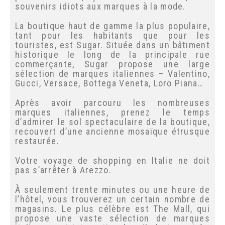
vendent de tout, des souvenirs idiots aux
marques à la mode.
La boutique haut de gamme la plus
populaire, tant pour les habitants que pour
les touristes, est Sugar. Située dans un
bâtiment historique le long de la principale
rue commerçante, Sugar propose une large
sélection de marques italiennes –
Valentino, Gucci, Versace, Bottega Veneta,
Loro Piana…
Après avoir parcouru les nombreuses
marques italiennes, prenez le temps
d’admirer le sol spectaculaire de la
×
boutique, recouvert d’une ancienne
mosaïque étrusque restaurée.
Votre voyage de shopping en Italie ne doit
pas s’arrêter à Arezzo.
À seulement trente minutes ou une heure
de l’hôtel, vous trouverez un certain