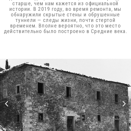
гораздо старше, чем нам кажется из
официальной истории. В 2019 году, во время
ремонта, мы обнаружили скрытые стены и
обрушенные туннели — следы жизни, почти
стертой временем. Вполне вероятно, что это
место действительно было построено в
Средние века.