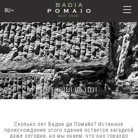
ИСТОРИЯ БАДИИ
Сколько лет Бадиа ди Помайо? Истинное
происхождение этого здания остается
загадкой даже сегодня, но мы знаем, что оно